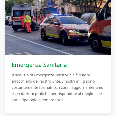
Emergenza Sanitaria
Il servizio di Emergenza Territoriale è il fiore
all'occhiello del nostro Ente. I nostri militi sono
costantemente formati con corsi, aggiornamenti ed
esercitazioni pratiche per rispondere al meglio alle
varie tipologie di emergenza.