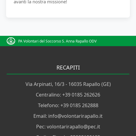
avanti la nostra missione!
PA Volontari del Soccorso S. Anna Rapallo ODV
RECAPITI
Via Arpinati, 16/3 - 16035 Rapallo (GE)
Centralino: +39 0185 262626
Telefono: +39 0185 262888
Email: info@volontarirapallo.it
Pec: volontarirapallo@pec.it