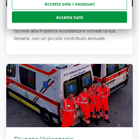
Accetta solo i necessari
Diventa Socio
Accetta tutti
Iscriviti alla Pubblica Assistenza e richiedi la tua
tessera, con un piccolo contributo annuale.