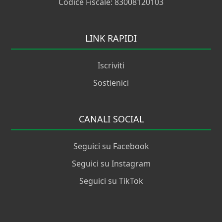
Codice Fiscale: 83008120103
LINK RAPIDI
Iscriviti
Sostienici
CANALI SOCIAL
Seguici su Facebook
Seguici su Instagram
Seguici su TikTok