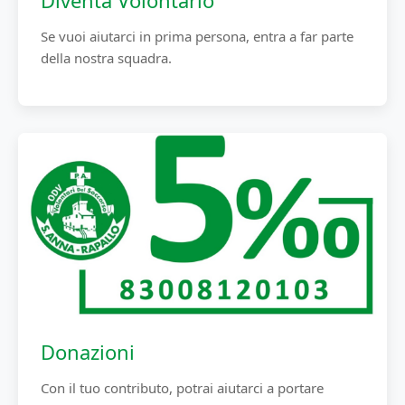
Diventa Volontario
Se vuoi aiutarci in prima persona, entra a far parte
della nostra squadra.
Donazioni
Con il tuo contributo, potrai aiutarci a portare