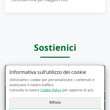
Sostienici
Informativa sull'utilizzo dei cookie
Utilizziamo i cookie per personalizzare i contenuti e
analizzare il nostro traffico.
Consulta la nostra
Cookie Policy
per saperne di più.
Rifiuta