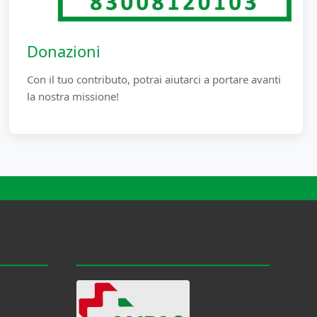
Donazioni
Con il tuo contributo, potrai aiutarci a portare avanti
la nostra missione!