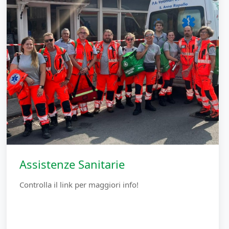
Assistenze Sanitarie
Controlla il link per maggiori info!