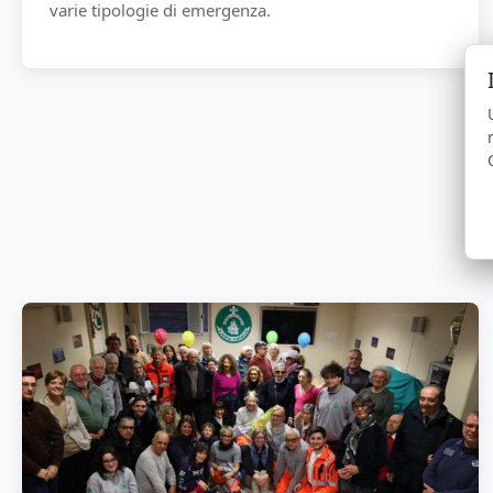
varie tipologie di emergenza.