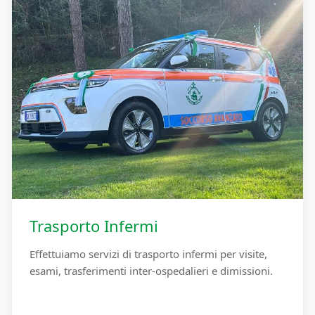
Trasporto Infermi
Effettuiamo servizi di trasporto infermi per visite,
esami, trasferimenti inter-ospedalieri e dimissioni.