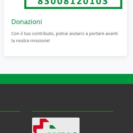
Donazioni
Con il tuo contributo, potrai aiutarci a portare avanti
la nostra missione!