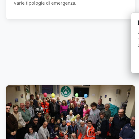
varie tipologie di emergenza.