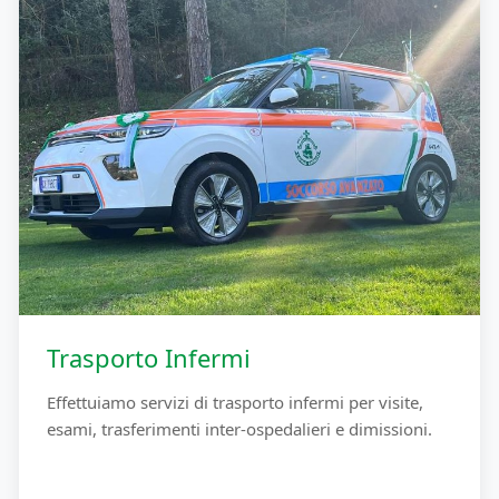
Trasporto Infermi
Effettuiamo servizi di trasporto infermi per visite,
esami, trasferimenti inter-ospedalieri e dimissioni.