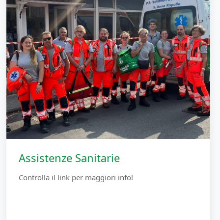
Assistenze Sanitarie
Controlla il link per maggiori info!