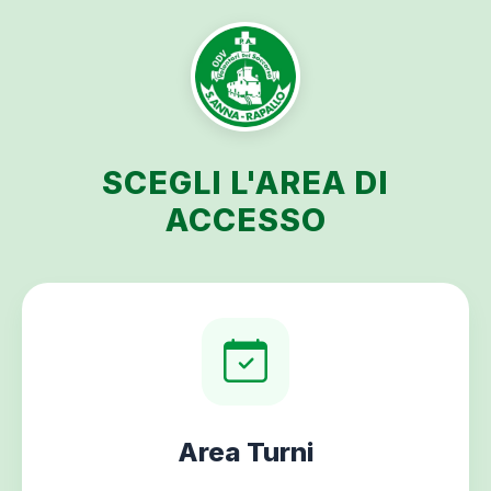
SCEGLI L'AREA DI
ACCESSO
Area Turni