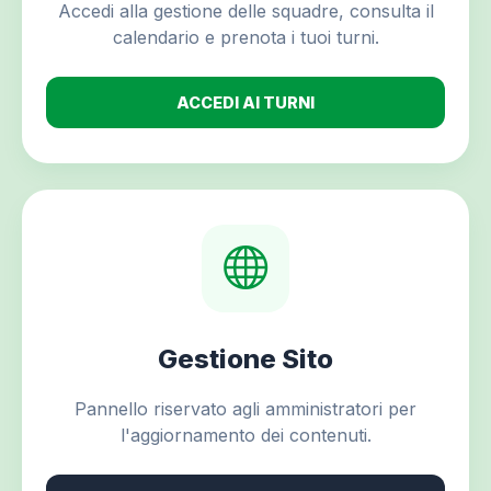
Accedi alla gestione delle squadre, consulta il
calendario e prenota i tuoi turni.
ACCEDI AI TURNI
Gestione Sito
Pannello riservato agli amministratori per
l'aggiornamento dei contenuti.