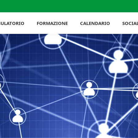
ULATORIO
FORMAZIONE
CALENDARIO
SOCIA