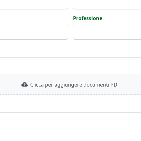
Professione
Clicca per aggiungere documenti PDF