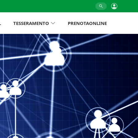
L
TESSERAMENTO
PRENOTAONLINE