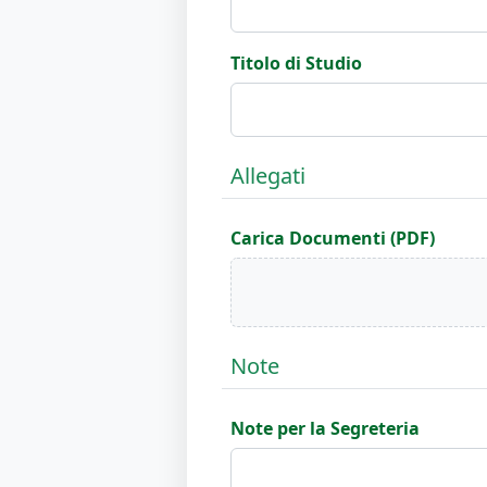
Titolo di Studio
Allegati
Carica Documenti (PDF)
Note
Note per la Segreteria