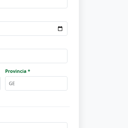
Provincia *