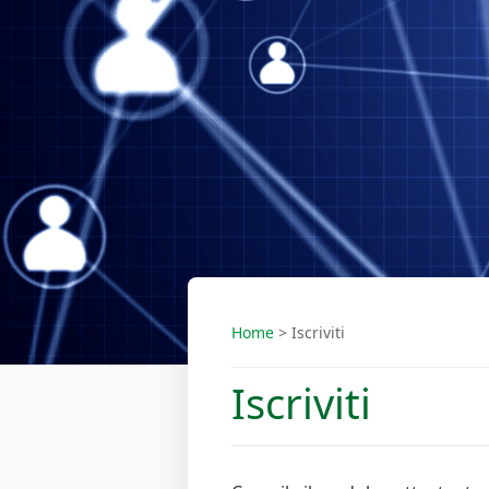
Home
>
Iscriviti
Iscriviti