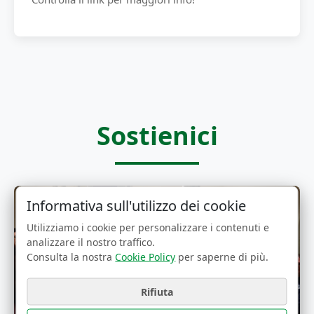
Sostienici
Informativa sull'utilizzo dei cookie
Utilizziamo i cookie per personalizzare i contenuti e
analizzare il nostro traffico.
Consulta la nostra
Cookie Policy
per saperne di più.
Rifiuta