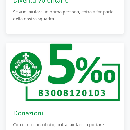
Diventa Volontario
Se vuoi aiutarci in prima persona, entra a far parte
della nostra squadra.
Donazioni
Con il tuo contributo, potrai aiutarci a portare