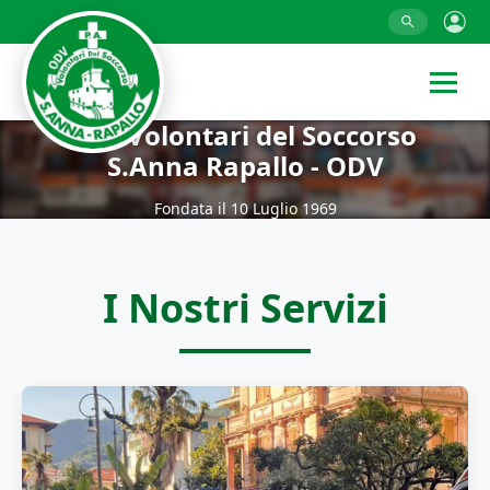
P.A. Volontari del Soccorso
S.Anna Rapallo - ODV
Fondata il 10 Luglio 1969
I Nostri Servizi