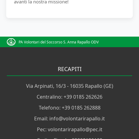
avanti la nostra missione!
PA Volontari del Soccorso S. Anna Rapallo ODV
RECAPITI
Via Arpinati, 16/3 - 16035 Rapallo (GE)
Centralino: +39 0185 262626
Telefono: +39 0185 262888
Email: info@volontarirapallo.it
Pec: volontarirapallo@pec.it