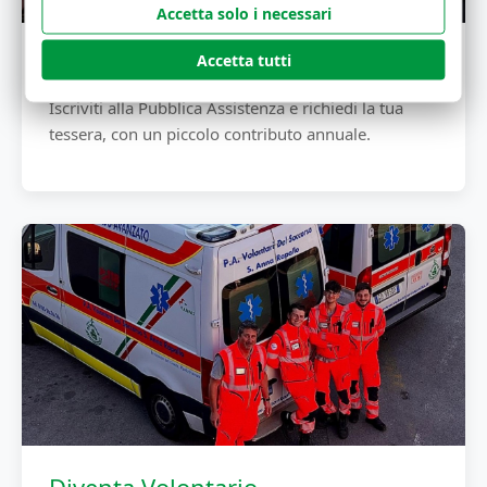
Accetta solo i necessari
Diventa Socio
Accetta tutti
Iscriviti alla Pubblica Assistenza e richiedi la tua
tessera, con un piccolo contributo annuale.