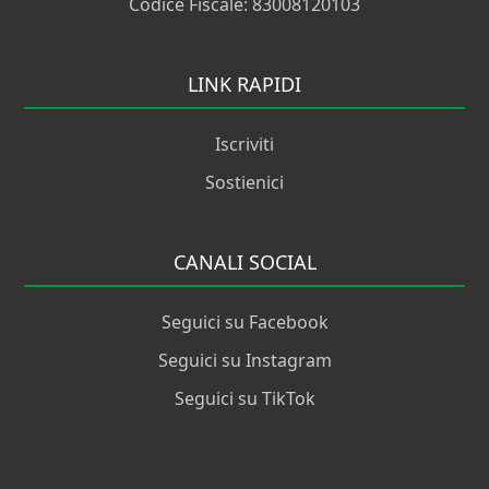
Codice Fiscale: 83008120103
LINK RAPIDI
Iscriviti
Sostienici
CANALI SOCIAL
Seguici su Facebook
Seguici su Instagram
Seguici su TikTok