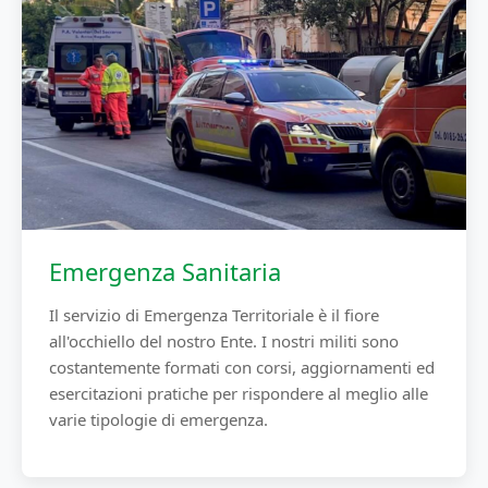
Emergenza Sanitaria
Il servizio di Emergenza Territoriale è il fiore
all'occhiello del nostro Ente. I nostri militi sono
costantemente formati con corsi, aggiornamenti ed
esercitazioni pratiche per rispondere al meglio alle
varie tipologie di emergenza.